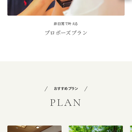
非日常で叶える
プロポーズプラン
おすすめプラン
PLAN