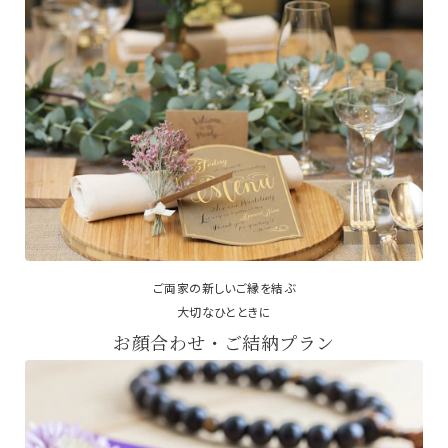
ご両家の新しいご縁を結ぶ
大切なひとときに
お顔合わせ・ご結納プラン