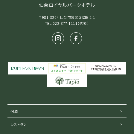
仙台ロイヤルパークホテル
〒981-3204 仙台市泉区寺岡6-2-1
TEL:022-377-1111（代表）
宿泊
レストラン