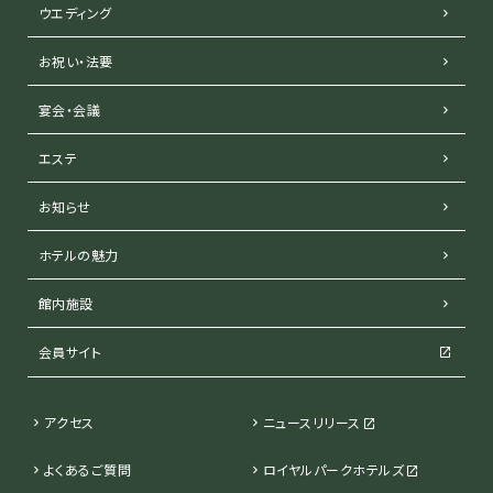
ウエディング
お祝い・法要
宴会・会議
エステ
お知らせ
ホテルの魅力
館内施設
会員サイト
アクセス
ニュースリリース
よくあるご質問
ロイヤルパークホテルズ