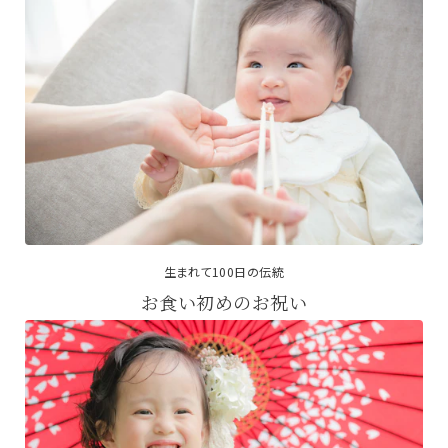
生まれて100日の伝統
お食い初めのお祝い