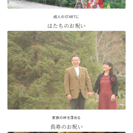
成人のSTARTに
はたちのお祝い
家族の絆を深める
長寿のお祝い