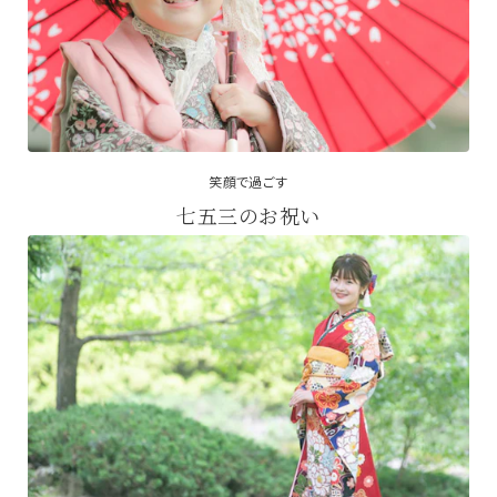
笑顔で過ごす
七五三のお祝い