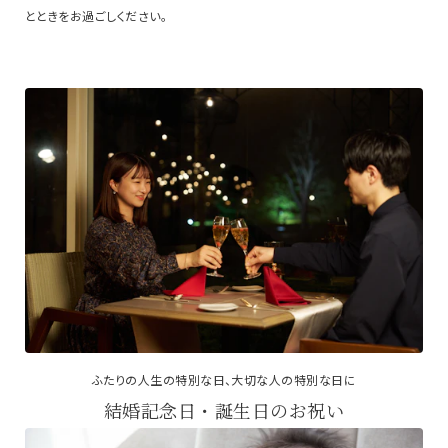
とときをお過ごしください。
ふたりの人生の特別な日、大切な人の特別な日に
結婚記念日・誕生日のお祝い