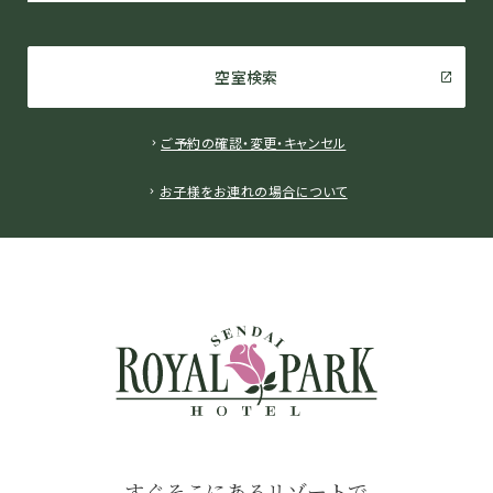
空室検索
ご予約の確認・変更・キャンセル
お子様をお連れの場合について
すぐそこにあるリゾートで